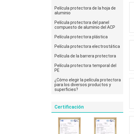
Película protectora de la hoja de
aluminio
Película protectora del panel
compuesto de aluminio del ACP
Película protectora plástica
Película protectora electrostática
Película de la barrera protectora
Película protectora temporal del
PE
¿Cómo elegir la película protectora
para los diversos productos y
superficies?
Certificación