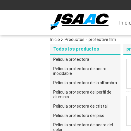
Inici
Inicio
Productos
protective film
Todos los productos
pr
Película protectora
Película protectora de acero
inoxidable
Película protectora de la alfombra
Película protectora del perfil de
aluminio
Película protectora de cristal
Película protectora del piso
Película protectora de acero del
color