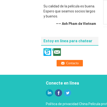
Su calidad de la película es buena.
Espero que seamos socios largos
y buenos.
—— Anh Pham de Vietnam
Estoy en línea para chatear
ahora
Conecte en línea
Política de privacidad
China Película pro