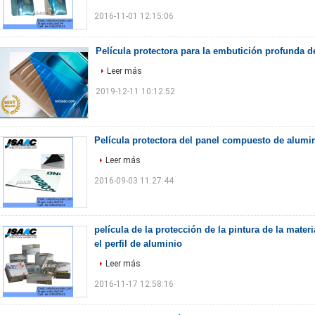
2016-11-01 12:15:06
Película protectora para la embutición profunda d
Leer más
2019-12-11 10:12:52
Película protectora del panel compuesto de alumi
Leer más
2016-09-03 11:27:44
película de la protección de la pintura de la mate
el perfil de aluminio
Leer más
2016-11-17 12:58:16