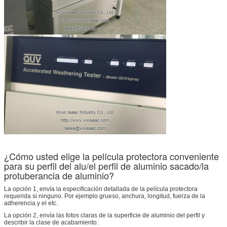
¿Cómo usted elige la película protectora conveniente
para su perfil del alu/el perfil de aluminio sacado/la
protuberancia de aluminio?
La opción 1, envía la especificación detallada de la película protectora
requerida si ninguno. Por ejemplo grueso, anchura, longitud, fuerza de la
adherencia y el etc.
La opción 2, envía las fotos claras de la superficie de aluminio del perfil y
describir la clase de acabamiento.