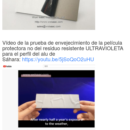
Vídeo de la prueba de envejecimiento de la película
protectora no del residuo resistente ULTRAVIOLETA
para el perfil del alu de
Sáhara:
https://youtu.be/5jSoQoO2uHU