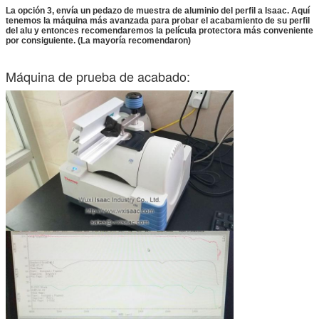
La opción 3, envía un pedazo de muestra de aluminio del perfil a Isaac. Aquí
tenemos la máquina más avanzada para probar el acabamiento de su perfil
del alu y entonces recomendaremos la película protectora más conveniente
por consiguiente. (La mayoría recomendaron)
Máquina de prueba de acabado: