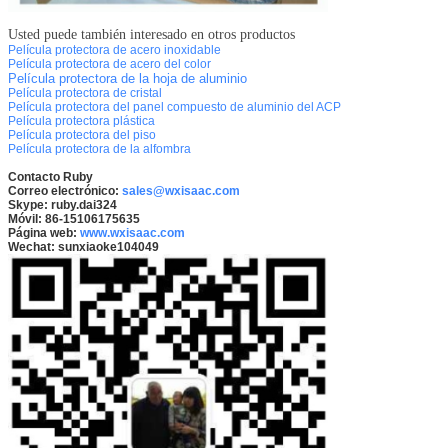
Usted puede también interesado en otros productos
Película protectora de acero inoxidable
Película protectora de acero del color
Película protectora de la hoja de aluminio
Película protectora de cristal
Película protectora del panel compuesto de aluminio del ACP
Película protectora plástica
Película protectora del piso
Película protectora de la alfombra
Contacto Ruby
Correo electrónico:
sales@wxisaac.com
Skype: ruby.dai324
Móvil: 86-15106175635
Página web:
www.wxisaac.com
Wechat: sunxiaoke104049