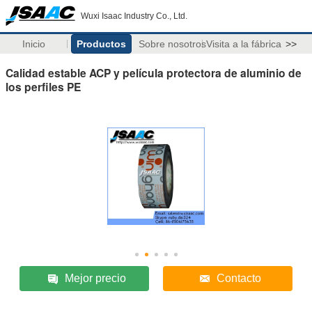
Wuxi Isaac Industry Co., Ltd.
Inicio
Productos
Sobre nosotros
Visita a la fábrica
>>
Calidad estable ACP y película protectora de aluminio de
los perfiles PE
Mejor precio
Contacto