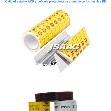
Calidad estable ACP y película protectora de aluminio de los perfiles PE