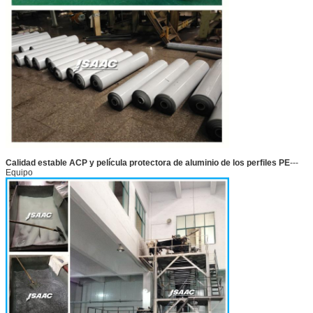
Calidad estable ACP y película protectora de aluminio de los perfiles PE
---
Equipo