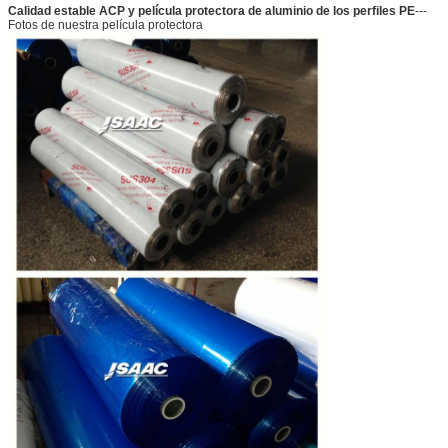
Calidad estable ACP y película protectora de aluminio de los perfiles PE
---
Fotos de nuestra película protectora