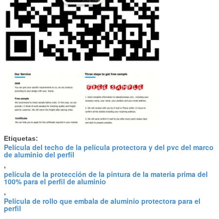
Etiquetas:
Película del techo de la película protectora y del pvc del marco
de aluminio del perfil
,
película de la protección de la pintura de la materia prima del
100% para el perfil de aluminio
,
Película de rollo que embala de aluminio protectora para el
perfil