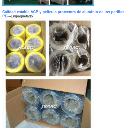
Calidad estable ACP y película protectora de aluminio de los perfiles
PE
---
Empaquetado