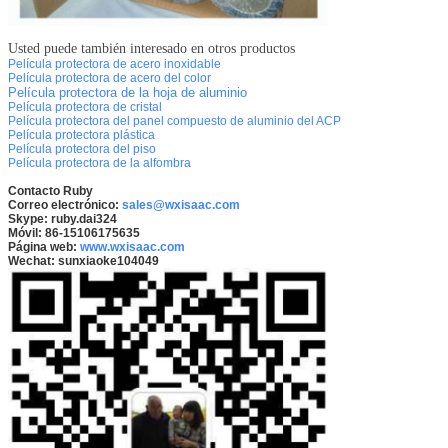
Usted puede también interesado en otros productos
Película protectora de acero inoxidable
Película protectora de acero del color
Película protectora de la hoja de aluminio
Película protectora de cristal
Película protectora del panel compuesto de aluminio del ACP
Película protectora plástica
Película protectora del piso
Película protectora de la alfombra
Contacto Ruby
Correo electrónico:
sales@wxisaac.com
Skype: ruby.dai324
Móvil: 86-15106175635
Página web:
www.wxisaac.com
Wechat: sunxiaoke104049