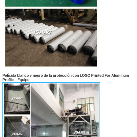
Película blanco y negro de la protección con LOGO Printed For Aluminum
Profile
---Equipo