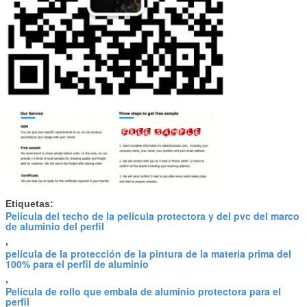
Etiquetas:
Película del techo de la película protectora y del pvc del marco
de aluminio del perfil
,
película de la protección de la pintura de la materia prima del
100% para el perfil de aluminio
,
Película de rollo que embala de aluminio protectora para el
perfil