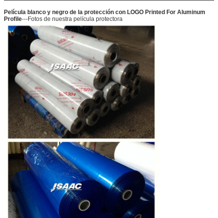
Película blanco y negro de la protección con LOGO Printed For Aluminum
Profile
---Fotos de nuestra película protectora