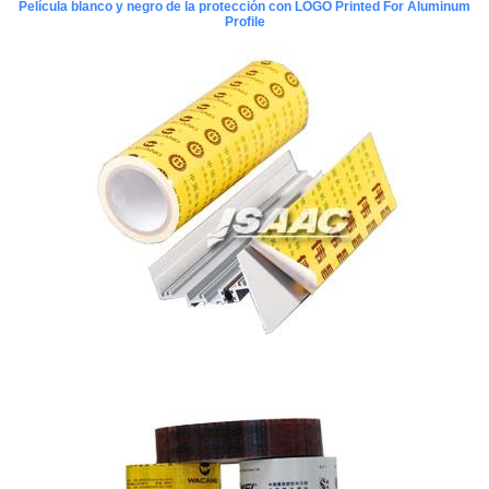
Película blanco y negro de la protección con LOGO Printed For Aluminum
Profile