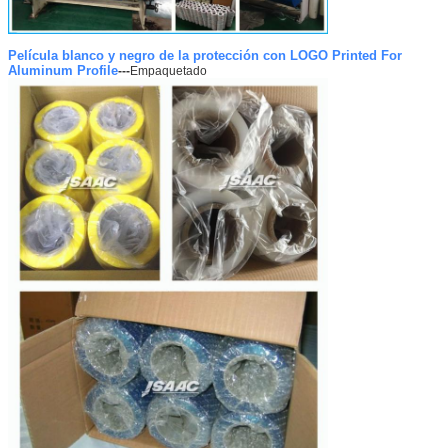
Película blanco y negro de la protección con LOGO Printed For
Aluminum Profile
---
Empaquetado