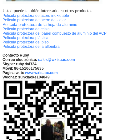
Usted puede también interesado en otros productos
Película protectora de acero inoxidable
Película protectora de acero del color
Película protectora de la hoja de aluminio
Película protectora de cristal
Película protectora del panel compuesto de aluminio del ACP
Película protectora plástica
Película protectora del piso
Película protectora de la alfombra
Contacto Ruby
Correo electrónico:
sales@wxisaac.com
Skype: ruby.dai324
Móvil: 86-15106175635
Página web:
www.wxisaac.com
Wechat: sunxiaoke104049