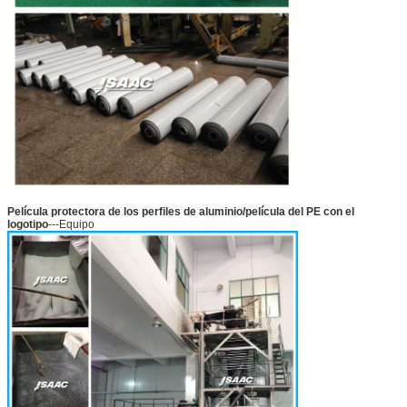
Película protectora de los perfiles de aluminio/película del PE con el
logotipo
---Equipo