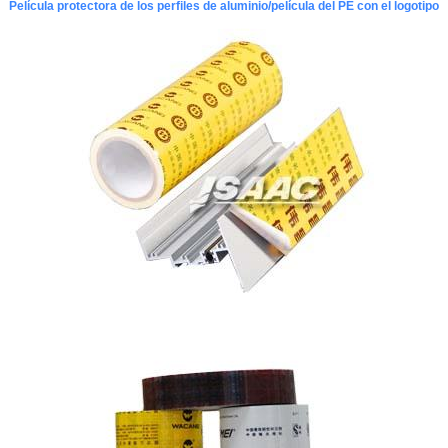
Película protectora de los perfiles de aluminio/película del PE con el logotipo