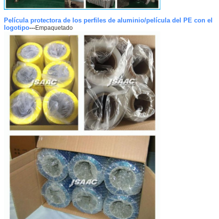
Película protectora de los perfiles de aluminio/película del PE con el
logotipo
---
Empaquetado