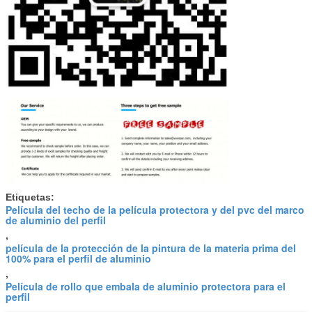
Etiquetas:
Película del techo de la película protectora y del pvc del marco
de aluminio del perfil
,
película de la protección de la pintura de la materia prima del
100% para el perfil de aluminio
,
Película de rollo que embala de aluminio protectora para el
perfil