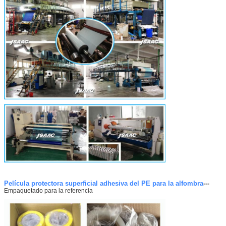
Película protectora superficial adhesiva del PE para la alfombra
---
Empaquetado para la referencia