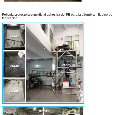
---
Película protectora superficial adhesiva del PE para la alfombra
Equipo de
fabricación