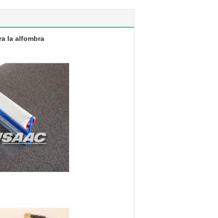
ra la alfombra