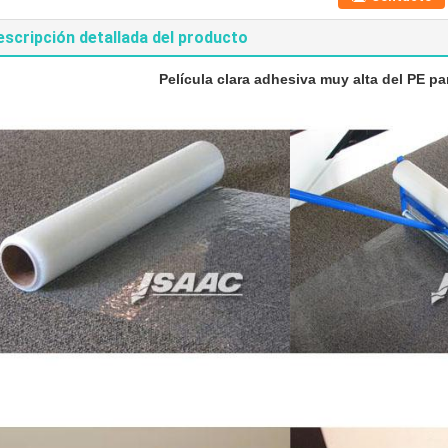
escripción detallada del producto
Película clara adhesiva muy alta del PE pa