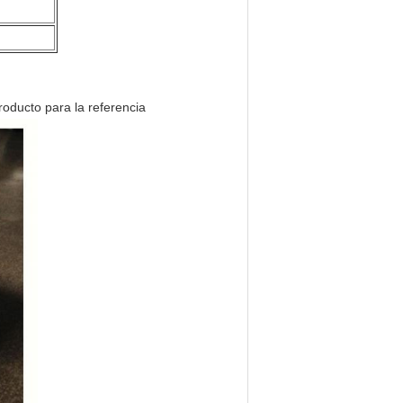
roducto para la referencia