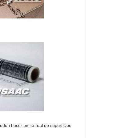
ueden hacer un lío real de superficies