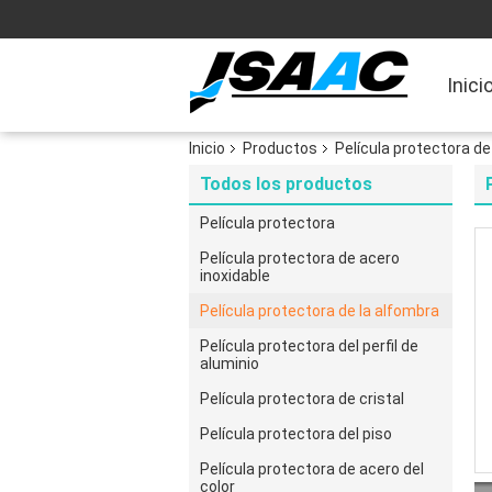
Inici
Inicio
Productos
Película protectora de
Todos los productos
Película protectora
Película protectora de acero
inoxidable
Película protectora de la alfombra
Película protectora del perfil de
aluminio
Película protectora de cristal
Película protectora del piso
Película protectora de acero del
color