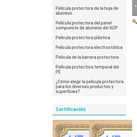
Película protectora de la hoja de
aluminio
Película protectora del panel
compuesto de aluminio del ACP
Película protectora plástica
Película protectora electrostática
Película de la barrera protectora
Película protectora temporal del
PE
¿Cómo elegir la película protectora
para los diversos productos y
superficies?
Certificación