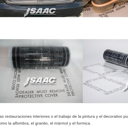
as restauraciones interiores o el trabajo de la pintura y el decorativo p
omo la alfombra, el granito, el mármol y el formica.