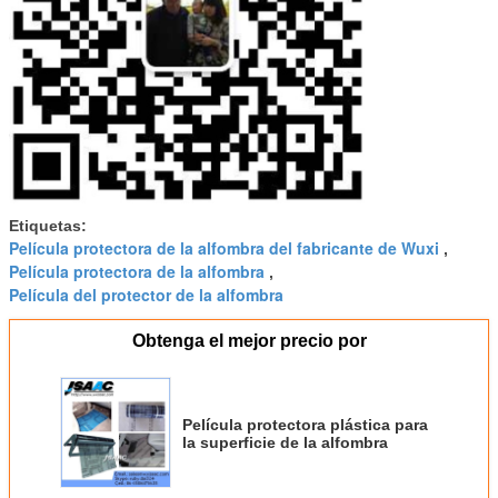
Etiquetas:
Película protectora de la alfombra del fabricante de Wuxi
,
Película protectora de la alfombra
,
Película del protector de la alfombra
Obtenga el mejor precio por
Película protectora plástica para
la superficie de la alfombra