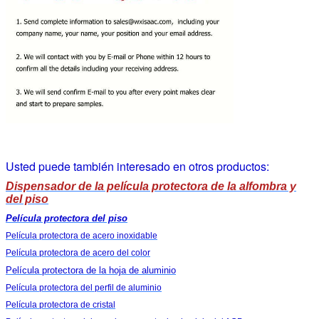
Usted puede también interesado en otros productos:
Dispensador de la película protectora de la alfombra y
del piso
Película protectora del piso
Película protectora de acero inoxidable
Película protectora de acero del color
Película protectora de la hoja de aluminio
Película protectora del perfil de aluminio
Película protectora de cristal