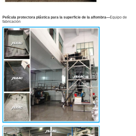
---
Película protectora plástica para la superficie de la alfombra
Equipo de
fabricación