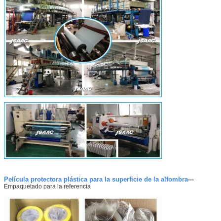
Película protectora plástica para la superficie de la alfombra
---
Empaquetado para la referencia