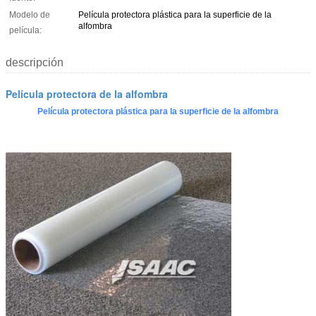
Modelo de
Película protectora plástica para la superficie de la
alfombra
película:
descripción
Película protectora de la alfombra
Película protectora plástica para la superficie de la alfombra