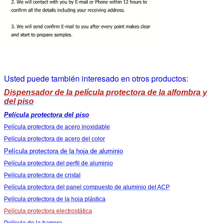
Usted puede también interesado en otros productos:
Dispensador de la película protectora de la alfombra y
del piso
Película protectora del piso
Película protectora de acero inoxidable
Película protectora de acero del color
Película protectora de la hoja de aluminio
Película protectora del perfil de aluminio
Película protectora de cristal
Película protectora del panel compuesto de aluminio del ACP
Película protectora de la hoja plástica
Película protectora electrostática
Película de la barrera