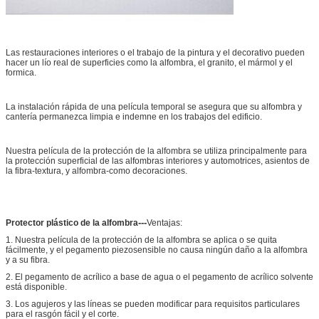
Las restauraciones interiores o el trabajo de la pintura y el decorativo pueden
hacer un lío real de superficies como la alfombra, el granito, el mármol y el
formica.
La instalación rápida de una película temporal se asegura que su alfombra y
cantería permanezca limpia e indemne en los trabajos del edificio.
Nuestra película de la protección de la alfombra se utiliza principalmente para
la protección superficial de las alfombras interiores y automotrices, asientos de
la fibra-textura, y alfombra-como decoraciones.
---
Protector plástico de la alfombra
Ventajas:
1. Nuestra película de la protección de la alfombra se aplica o se quita
fácilmente, y el pegamento piezosensible no causa ningún daño a la alfombra
y a su fibra.
2. El pegamento de acrílico a base de agua o el pegamento de acrílico solvente
está disponible.
3. Los agujeros y las líneas se pueden modificar para requisitos particulares
para el rasgón fácil y el corte.