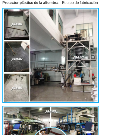
---
Protector plástico de la alfombra
Equipo de fabricación