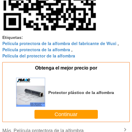
Etiquetas:
Película protectora de la alfombra del fabricante de Wuxi
,
Película protectora de la alfombra
,
Película del protector de la alfombra
Obtenga el mejor precio por
Protector plástico de la alfombra
Continuar
Película protectora de la alfombra
Más