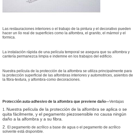
Las restauraciones interiores o el trabajo de la pintura y el decorativo pueden
hacer un lío real de superficies como la alfombra, el granito, el mármol y el
formica.
La instalación rápida de una película temporal se asegura que su alfombra y
cantería permanezca limpia e indemne en los trabajos del edificio.
Nuestra película de la protección de la alfombra se utiliza principalmente para
la protección superficial de las alfombras interiores y automotrices, asientos de
la fibra-textura, y alfombra-como decoraciones.
Protección auta-adhesivo de la alfombra que previene daño---
Ventajas
Nuestra película de la protección de la alfombra se aplica o se
1.
quita fácilmente, y el pegamento piezosensible no causa ningún
daño a la alfombra y a su fibra.
2.
El pegamento de acrílico a base de agua o el pegamento de acrílico
solvente está disponible.