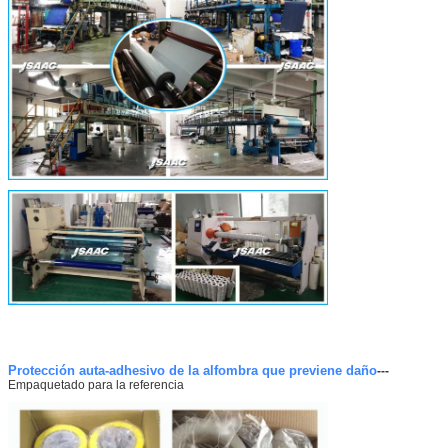
Protección auta-adhesivo de la alfombra que previene daño
---
Empaquetado para la referencia