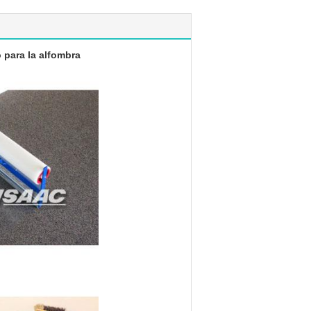
o para la alfombra