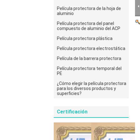
Película protectora de la hoja de
aluminio
Película protectora del panel
compuesto de aluminio del ACP
Película protectora plástica
Película protectora electrostática
Película de la barrera protectora
Película protectora temporal del
PE
¿Cómo elegir la película protectora
para los diversos productos y
superficies?
Certificación