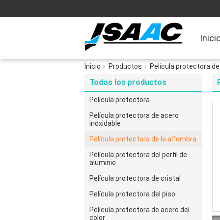
Inici
Inicio
Productos
Película protectora de
Todos los productos
Película protectora
Película protectora de acero
inoxidable
Película protectora de la alfombra
Película protectora del perfil de
aluminio
Película protectora de cristal
Película protectora del piso
Película protectora de acero del
color