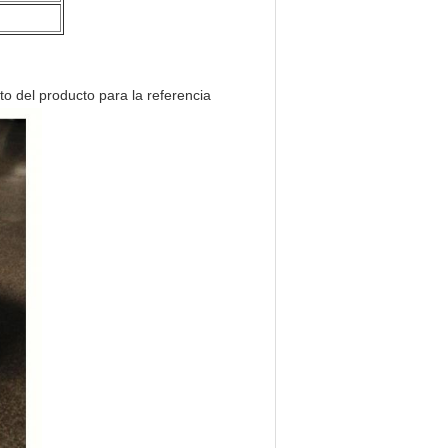
to del producto para la referencia