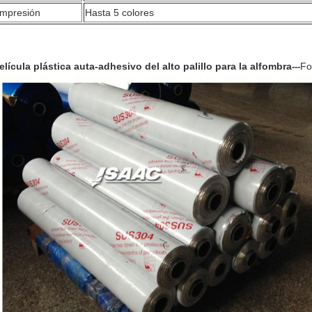
Impresión
Hasta 5 colores
elícula plástica auta-adhesivo del alto palillo para la alfombra
Fo
---