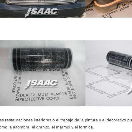
as restauraciones interiores o el trabajo de la pintura y el decorativo p
omo la alfombra, el granito, el mármol y el formica.