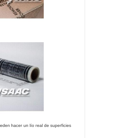
ueden hacer un lío real de superficies