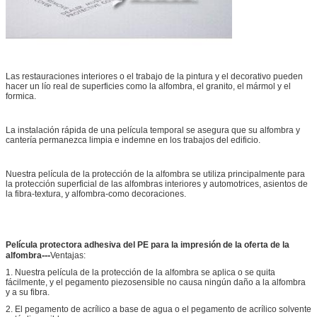
Las restauraciones interiores o el trabajo de la pintura y el decorativo pueden
hacer un lío real de superficies como la alfombra, el granito, el mármol y el
formica.
La instalación rápida de una película temporal se asegura que su alfombra y
cantería permanezca limpia e indemne en los trabajos del edificio.
Nuestra película de la protección de la alfombra se utiliza principalmente para
la protección superficial de las alfombras interiores y automotrices, asientos de
la fibra-textura, y alfombra-como decoraciones.
Película protectora adhesiva del PE para la impresión de la oferta de la
---
alfombra
Ventajas:
1. Nuestra película de la protección de la alfombra se aplica o se quita
fácilmente, y el pegamento piezosensible no causa ningún daño a la alfombra
y a su fibra.
2. El pegamento de acrílico a base de agua o el pegamento de acrílico solvente