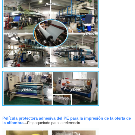
Película protectora adhesiva del PE para la impresión de la oferta de
la alfombra
---
Empaquetado para la referencia