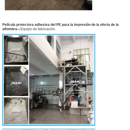
Película protectora adhesiva del PE para la impresión de la oferta de la
---
alfombra
Equipo de fabricación