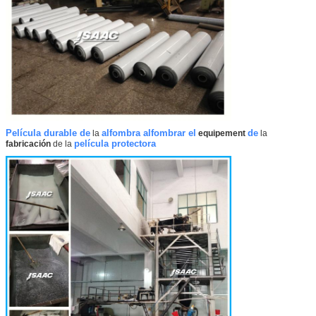
Película durable de
alfombra alfombrar el
de
la
equipement
la
película protectora
fabricación
de
la