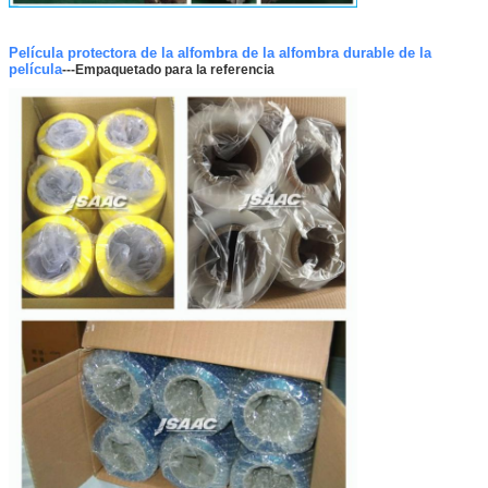
Película protectora de la alfombra de la alfombra durable de la
película
---
Empaquetado para la referencia