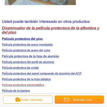
Usted puede también interesado en otros productos:
Dispensador de la película protectora de la alfombra y
del piso
Película protectora del piso
Película protectora de acero inoxidable
Película protectora de acero del color
Película protectora de la hoja de aluminio
Película protectora del perfil de aluminio
Película protectora de cristal
Película protectora del panel compuesto de aluminio del ACP
Película protectora de la hoja plástica
Película protectora electrostática
Película de la barrera
Estiramiento que envuelve la película
Enviar mensaje
Solicitar una
Cintas adhesivas del lacre de embalaje