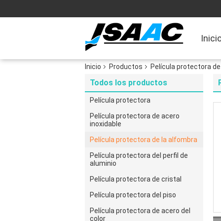
Inici
Inicio
Productos
Película protectora de
Todos los productos
Película protectora
Película protectora de acero
inoxidable
Película protectora de la alfombra
Película protectora del perfil de
aluminio
Película protectora de cristal
Película protectora del piso
Película protectora de acero del
color