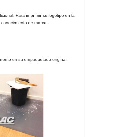
icional. Para imprimir su logotipo en la
u conocimiento de marca.
lmente en su empaquetado original.