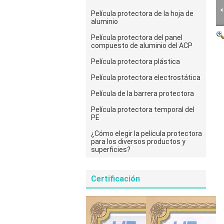
Película protectora de la hoja de
aluminio
Película protectora del panel
compuesto de aluminio del ACP
Película protectora plástica
Película protectora electrostática
Película de la barrera protectora
Película protectora temporal del
PE
¿Cómo elegir la película protectora
para los diversos productos y
superficies?
Certificación