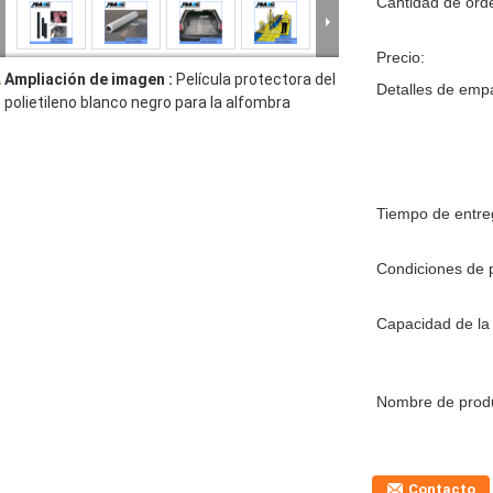
Cantidad de ord
Precio:
Ampliación de imagen :
Película protectora del
Detalles de emp
polietileno blanco negro para la alfombra
Tiempo de entre
Condiciones de 
Capacidad de la 
Nombre de prod
Contacto