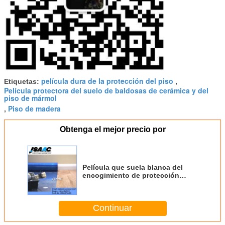
película dura de la protección del piso
Etiquetas:
,
Película protectora del suelo de baldosas de cerámica y del
piso de mármol
Piso de madera
,
Obtenga el mejor precio por
Película que suela blanca del
encogimiento de protección
contra el calor claro natural
Continuar