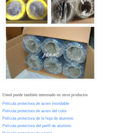
Usted puede también interesado en otros productos
Película protectora de acero inoxidable
Película protectora de acero del color
Película protectora de la hoja de aluminio
Película protectora del perfil de aluminio