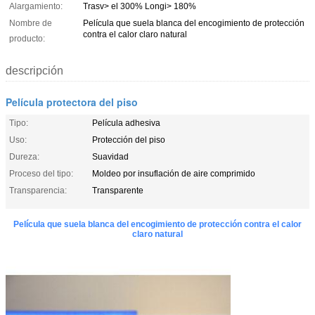
Alargamiento:
Trasv> el 300% Longi> 180%
Nombre de
Película que suela blanca del encogimiento de protección
contra el calor claro natural
producto:
descripción
Película protectora del piso
Tipo:
Película adhesiva
Uso:
Protección del piso
Dureza:
Suavidad
Proceso del tipo:
Moldeo por insuflación de aire comprimido
Transparencia:
Transparente
Película que suela blanca del encogimiento de protección contra el calor
claro natural