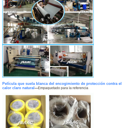
Película que suela blanca del encogimiento de protección contra el
calor claro natural
---
Empaquetado para la referencia