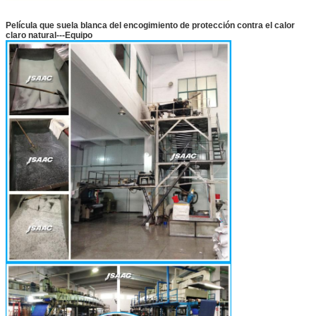
Película que suela blanca del encogimiento de protección contra el calor
claro natural---Equipo