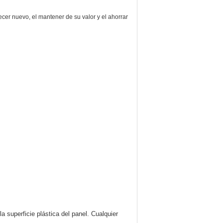
cer nuevo, el mantener de su valor y el ahorrar
a superficie plástica del panel. Cualquier