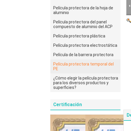
Película protectora de la hoja de
aluminio
Película protectora del panel
compuesto de aluminio del ACP
Película protectora plástica
Película protectora electrostática
Película de la barrera protectora
Película protectora temporal del
PE
¿Cómo elegir la película protectora
para los diversos productos y
superficies?
Certificación
D