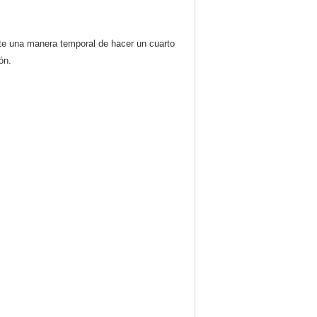
site una manera temporal de hacer un cuarto
ón.