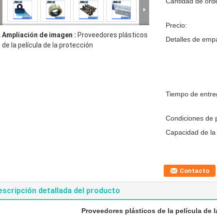
Cantidad de ord
Precio:
Ampliación de imagen :
Proveedores plásticos
Detalles de emp
de la película de la protección
Tiempo de entre
Condiciones de 
Capacidad de la 
Contacto
escripción detallada del producto
Proveedores plásticos de la película de 