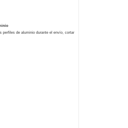
minio
s perfiles de aluminio durante el envío, cortar