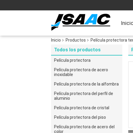
Inici
Inicio
Productos
Película protectora te
Todos los productos
Película protectora
Película protectora de acero
inoxidable
Película protectora de la alfombra
Película protectora del perfil de
aluminio
Película protectora de cristal
Película protectora del piso
Película protectora de acero del
color