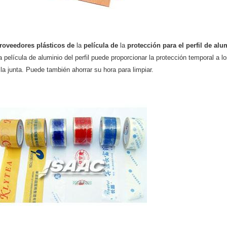
roveedores plásticos de
la
película de
la
protección para
el perfil de alu
a película de aluminio del perfil puede proporcionar la protección temporal a lo
 la junta. Puede también ahorrar su hora para limpiar.