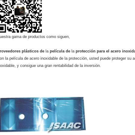
uestra gama de productos como siguen,
roveedores plásticos de
la
película de
la
protección para
el acero inoxid
on la película de acero inoxidable de la protección, usted puede proteger su a
noxidable, y consigue una gran rentabilidad de la inversión.