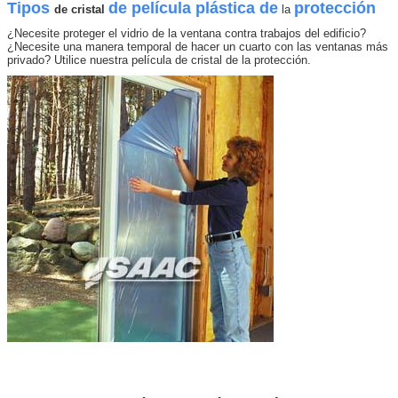
Tipos
de película plástica de
protección
de cristal
la
¿Necesite proteger el vidrio de la ventana contra trabajos del edificio?
¿Necesite una manera temporal de hacer un cuarto con las ventanas más
privado? Utilice nuestra película de cristal de la protección.