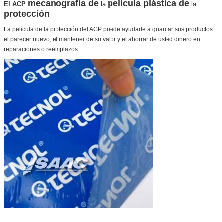
mecanografía de
película plástica de
El ACP
la
la
protección
La película de la protección del ACP puede ayudarle a guardar sus productos
el parecer nuevo, el mantener de su valor y el ahorrar de usted dinero en
reparaciones o reemplazos.
Deja un mensaje
¡Te llamaremos pronto!