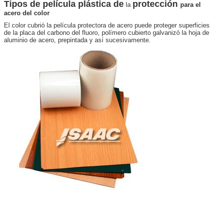
Tipos de película plástica de
protección
la
para
el
acero del color
El color cubrió la película protectora de acero puede proteger superficies
de la placa del carbono del fluoro, polímero cubierto galvanizó la hoja de
aluminio de acero, prepintada y así sucesivamente.