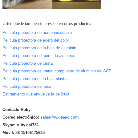
Usted puede también interesado en otros productos
Película protectora de acero inoxidable
Película protectora de acero del color
Película protectora de la hoja de aluminio
Película protectora del perfil de aluminio
Película protectora de cristal
Película protectora del panel compuesto de aluminio del ACP
Película protectora de la hoja plástica
Película protectora del piso
Estiramiento que envuelve la película
Contacto Ruby
Correo electrónico:
sales@wxisaac.com
Skype: ruby.dai324
Móvil: 86-15106175635