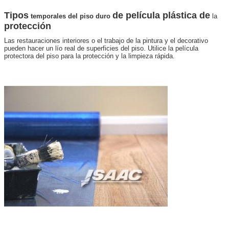
Tipos
de película plástica de
temporales del
piso duro
la
protección
Las restauraciones interiores o el trabajo de la pintura y el decorativo
pueden hacer un lío real de superficies del piso. Utilice la película
protectora del piso para la protección y la limpieza rápida.