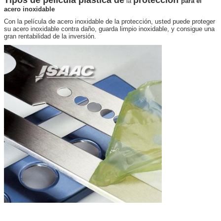
la
para
el
acero inoxidable
Con la película de acero inoxidable de la protección, usted puede proteger
su acero inoxidable contra daño, guarda limpio inoxidable, y consigue una
gran rentabilidad de la inversión.