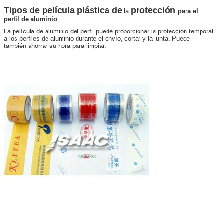
Tipos de película plástica de
protección
la
para
el
perfil de aluminio
La película de aluminio del perfil puede proporcionar la protección temporal
a los perfiles de aluminio durante el envío, cortar y la junta. Puede
también ahorrar su hora para limpiar.