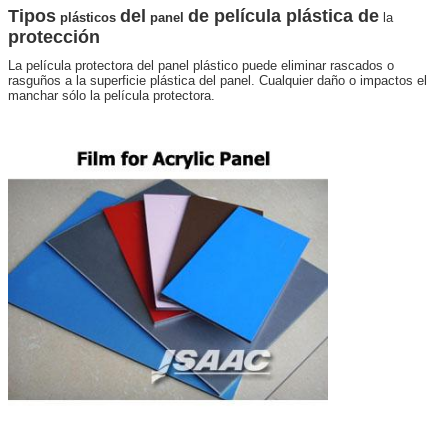
Tipos
del
de película plástica de
plásticos
panel
la
protección
La película protectora del panel plástico puede eliminar rascados o
rasguños a la superficie plástica del panel. Cualquier daño o impactos el
PRESENTACIóN
manchar sólo la película protectora.