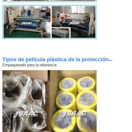
Tipos de película plástica de la protección
---
Empaquetado para la referencia