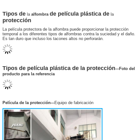
Tipos de
de película plástica de
la
alfombra
la
protección
La película protectora de la alfombra puede proporcionar la protección
temporal a los diferentes tipos de alfombras contra la suciedad y el daño.
Es tan duro que incluso los tacones altos no perforarán.
Tipos de película plástica de la protección
---Foto del
producto para la referencia
Película de la protección---
Equipo de fabricación