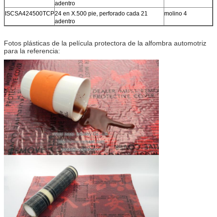
adentro
ISCSA424500TCP
24 en X.500 pie, perforado cada 21
molino 4
adentro
Fotos plásticas de la película protectora de la alfombra automotriz
para la referencia: