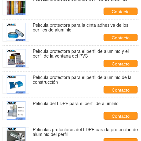
Contacto
Película protectora para la cinta adhesiva de los
perfiles de aluminio
Contacto
Película protectora para el perfil de aluminio y el
perfil de la ventana del PVC
Contacto
Película protectora para el perfil de aluminio de la
construcción
Contacto
Película del LDPE para el perfil de aluminio
Contacto
Películas protectoras del LDPE para la protección de
aluminio del perfil