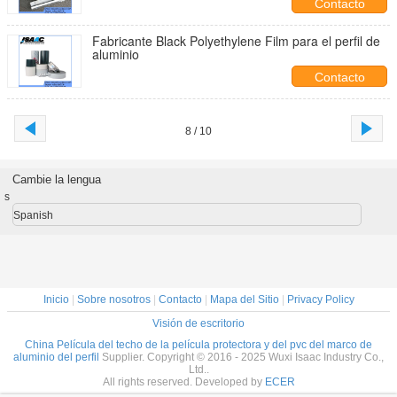
Contacto
Fabricante Black Polyethylene Film para el perfil de
aluminio
Contacto
8 / 10
Cambie la lengua
s
Spanish
Inicio
|
Sobre nosotros
|
Contacto
|
Mapa del Sitio
|
Privacy Policy
Visión de escritorio
China Película del techo de la película protectora y del pvc del marco de
aluminio del perfil
Supplier. Copyright © 2016 - 2025 Wuxi Isaac Industry Co.,
Ltd..
All rights reserved. Developed by
ECER