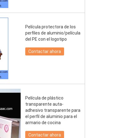
Película protectora de los
perfiles de aluminio/película
del PE con el logotipo
Contactar ahora
Película de plástico
transparente auta-
adhesivo transparente para
el perfil de aluminio para el
armario de cocina
Contactar ahora