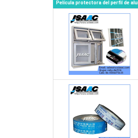
Película protectora del perfil de al