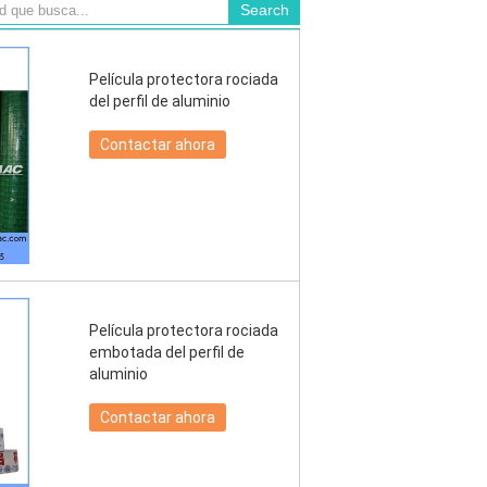
Película protectora rociada
del perfil de aluminio
Contactar ahora
Película protectora rociada
embotada del perfil de
aluminio
Contactar ahora