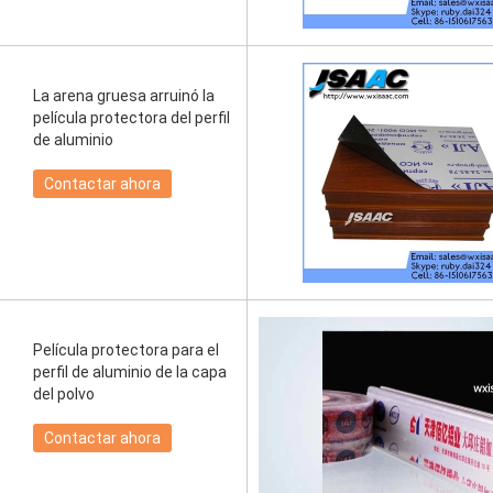
La arena gruesa arruinó la
película protectora del perfil
de aluminio
Contactar ahora
Película protectora para el
perfil de aluminio de la capa
del polvo
Contactar ahora